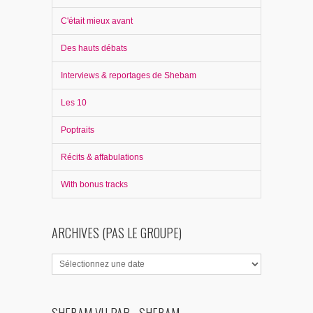
C'était mieux avant
Des hauts débats
Interviews & reportages de Shebam
Les 10
Poptraits
Récits & affabulations
With bonus tracks
ARCHIVES (PAS LE GROUPE)