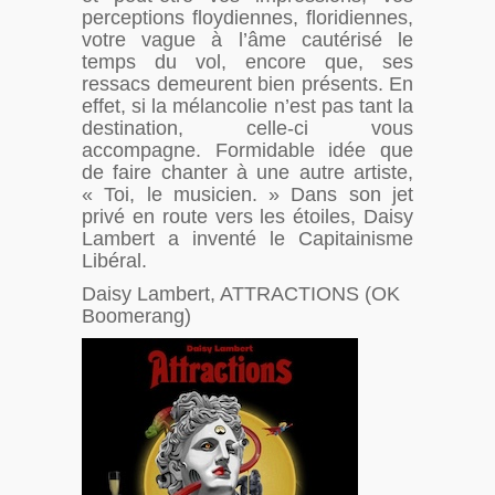
perceptions floydiennes, floridiennes,
votre vague à l’âme cautérisé le
temps du vol, encore que, ses
ressacs demeurent bien présents. En
effet, si la mélancolie n’est pas tant la
destination, celle-ci vous
accompagne. Formidable idée que
de faire chanter à une autre artiste,
« Toi, le musicien. » Dans son jet
privé en route vers les étoiles, Daisy
Lambert a inventé le Capitainisme
Libéral.
Daisy Lambert, ATTRACTIONS (OK
Boomerang)