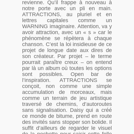
revienne. Qu’il frappe à nouveau à
notre porte avec un pli en main.
ATTRACTIONS, au pluriel et en
lettres capitales comme un
WARNING imaginaire. Attention, va y
avoir attraction, avec un « s » car le
phénomène se répètera à chaque
chanson. C’est la loi insidieuse de ce
projet de longue date aux dires de
son créateur. Par projet – le terme
pourrait paraître creux – on entend
par là un album où toutes les options
sont possibles. Open bar de
l’inspiration. ATTRACTIONS se
conçoit, non comme une simple
accumulation de morceaux, mais
comme un terrain de jeu artistique
traversé de chemins, d’autoroutes
sans signalisation. Daisy qui a créé
ce monde de bitume, prend en route
des invités sans stopper son bolide. Il
suffit d’ailleurs de regarder le visuel