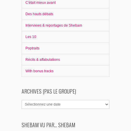
C'était mieux avant
Des hauts débats
Interviews & reportages de Shebam
Les 10
Poptraits
Récits & affabulations
With bonus tracks
ARCHIVES (PAS LE GROUPE)
SHEBAM VU PAR... SHEBAM