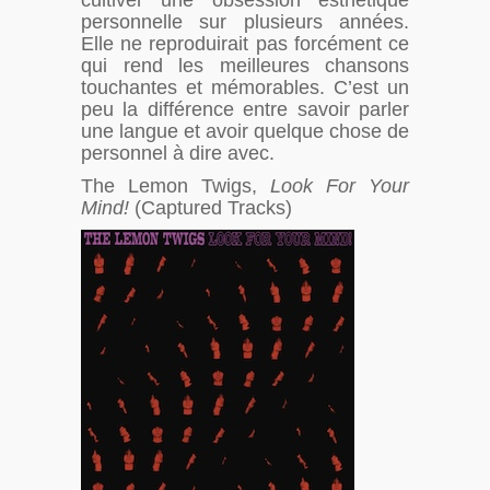
cultiver une obsession esthétique
personnelle sur plusieurs années.
Elle ne reproduirait pas forcément ce
qui rend les meilleures chansons
touchantes et mémorables. C’est un
peu la différence entre savoir parler
une langue et avoir quelque chose de
personnel à dire avec.
The Lemon Twigs,
Look For Your
Mind!
(Captured Tracks)