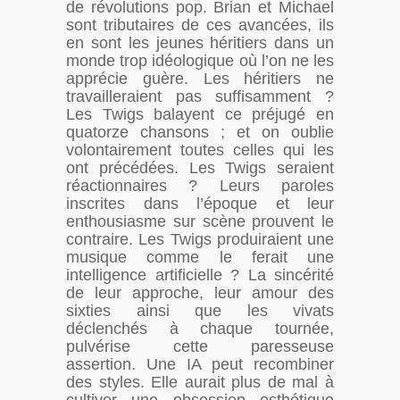
de révolutions pop. Brian et Michael
sont tributaires de ces avancées, ils
en sont les jeunes héritiers dans un
monde trop idéologique où l’on ne les
apprécie guère. Les héritiers ne
travailleraient pas suffisamment ?
Les Twigs balayent ce préjugé en
quatorze chansons ; et on oublie
volontairement toutes celles qui les
ont précédées. Les Twigs seraient
réactionnaires ? Leurs paroles
inscrites dans l’époque et leur
enthousiasme sur scène prouvent le
contraire. Les Twigs produiraient une
musique comme le ferait une
intelligence artificielle ? La sincérité
de leur approche, leur amour des
sixties ainsi que les vivats
déclenchés à chaque tournée,
pulvérise cette paresseuse
assertion. Une IA peut recombiner
des styles. Elle aurait plus de mal à