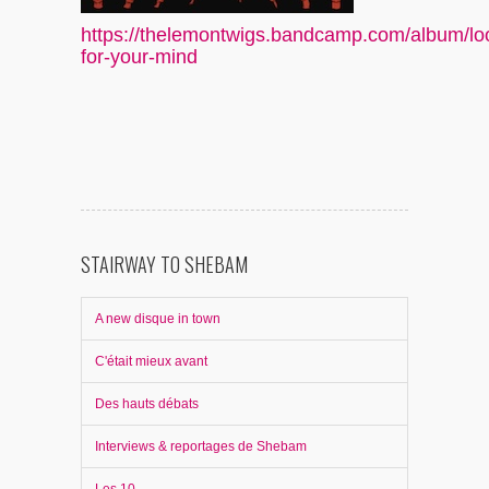
https://thelemontwigs.bandcamp.com/album/lo
for-your-mind
STAIRWAY TO SHEBAM
A new disque in town
C'était mieux avant
Des hauts débats
Interviews & reportages de Shebam