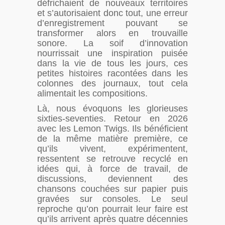
défrichaient de nouveaux territoires
et s’autorisaient donc tout, une erreur
d’enregistrement pouvant se
transformer alors en trouvaille
sonore. La soif d’innovation
nourrissait une inspiration puisée
dans la vie de tous les jours, ces
petites histoires racontées dans les
colonnes des journaux, tout cela
alimentait les compositions.
Là, nous évoquons les glorieuses
sixties-seventies. Retour en 2026
avec les Lemon Twigs. Ils bénéficient
de la même matière première, ce
qu’ils vivent, expérimentent,
ressentent se retrouve recyclé en
idées qui, à force de travail, de
discussions, deviennent des
chansons couchées sur papier puis
gravées sur consoles. Le seul
reproche qu’on pourrait leur faire est
qu’ils arrivent après quatre décennies