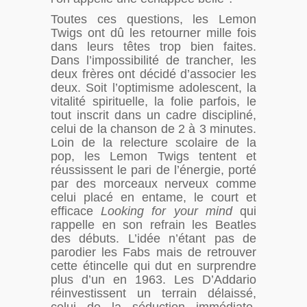
Toutes ces questions, les Lemon
Twigs ont dû les retourner mille fois
dans leurs têtes trop bien faites.
Dans l’impossibilité de trancher, les
deux frères ont décidé d’associer les
deux. Soit l’optimisme adolescent, la
vitalité spirituelle, la folie parfois, le
tout inscrit dans un cadre discipliné,
celui de la chanson de 2 à 3 minutes.
Loin de la relecture scolaire de la
pop, les Lemon Twigs tentent et
réussissent le pari de l’énergie, porté
par des morceaux nerveux comme
celui placé en entame, le court et
efficace
Looking for your mind
qui
rappelle en son refrain les Beatles
des débuts. L’idée n’étant pas de
parodier les Fabs mais de retrouver
cette étincelle qui dut en surprendre
plus d’un en 1963. Les D’Addario
réinvestissent un terrain délaissé,