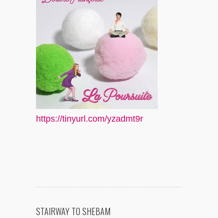
https://tinyurl.com/yzadmt9r
STAIRWAY TO SHEBAM