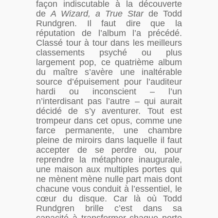
façon indiscutable à la découverte
de
A Wizard, a True Star
de Todd
Rundgren. Il faut dire que la
réputation de l’album l’a précédé.
Classé tour à tour dans les meilleurs
classements psyché ou plus
largement pop, ce quatrième album
du maître s’avère une inaltérable
source d’épuisement pour l’auditeur
hardi ou inconscient – l’un
n’interdisant pas l’autre – qui aurait
décidé de s’y aventurer. Tout est
trompeur dans cet opus, comme une
farce permanente, une chambre
pleine de miroirs dans laquelle il faut
accepter de se perdre ou, pour
reprendre la métaphore inaugurale,
une maison aux multiples portes qui
ne mènent mène nulle part mais dont
chacune vous conduit à l’essentiel, le
cœur du disque. Car là où Todd
Rundgren brille c’est dans sa