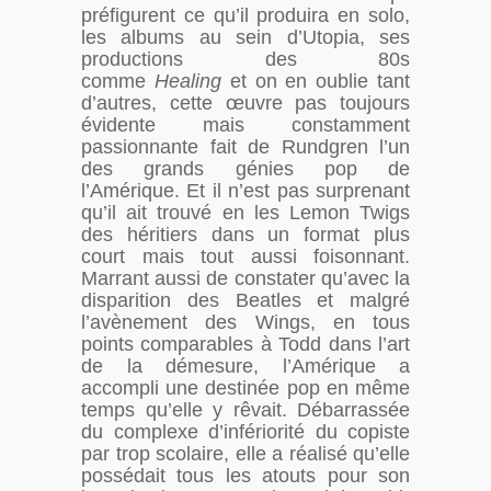
préfigurent ce qu’il produira en solo,
les albums au sein d’Utopia, ses
productions des 80s
comme
Healing
et on en oublie tant
d’autres, cette œuvre pas toujours
évidente mais constamment
passionnante fait de Rundgren l’un
des grands génies pop de
l’Amérique. Et il n’est pas surprenant
qu’il ait trouvé en les Lemon Twigs
des héritiers dans un format plus
court mais tout aussi foisonnant.
Marrant aussi de constater qu’avec la
disparition des Beatles et malgré
l’avènement des Wings, en tous
points comparables à Todd dans l’art
de la démesure, l’Amérique a
accompli une destinée pop en même
temps qu’elle y rêvait. Débarrassée
du complexe d’infériorité du copiste
par trop scolaire, elle a réalisé qu’elle
possédait tous les atouts pour son