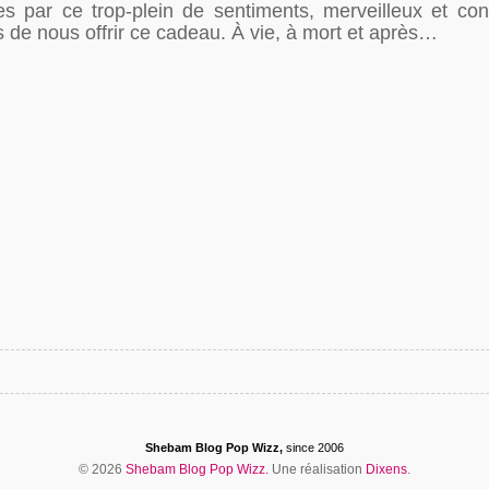
es par ce trop-plein de sentiments, merveilleux et con
s de nous offrir ce cadeau. À vie, à mort et après…
Shebam Blog Pop Wizz,
since 2006
© 2026
Shebam Blog Pop Wizz.
Une réalisation
Dixens
.