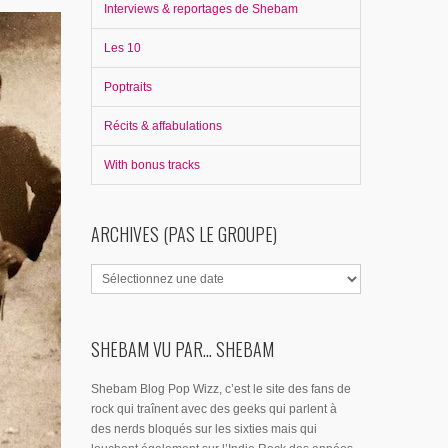
Interviews & reportages de Shebam
Les 10
Poptraits
Récits & affabulations
With bonus tracks
ARCHIVES (PAS LE GROUPE)
SHEBAM VU PAR... SHEBAM
Shebam Blog Pop Wizz, c’est le site des fans de
rock qui traînent avec des geeks qui parlent à
des nerds bloqués sur les sixties mais qui