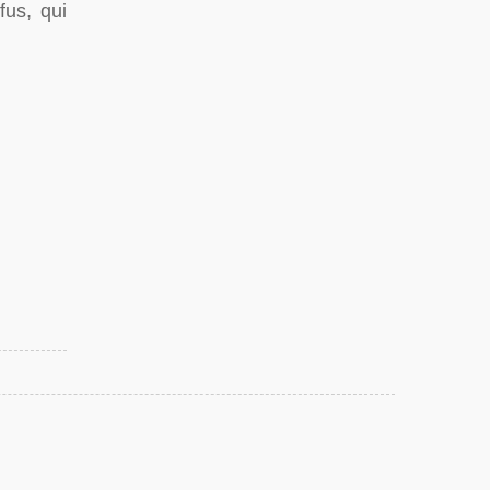
fus, qui