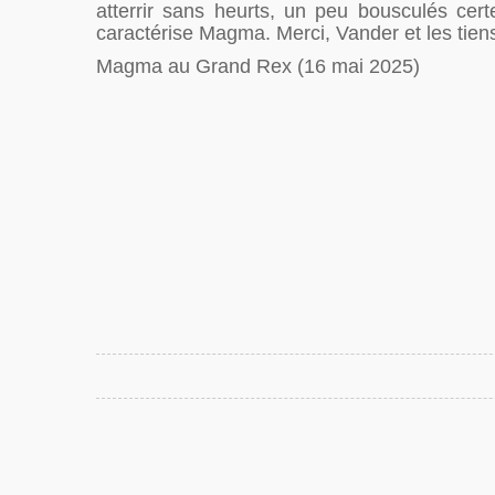
atterrir sans heurts, un peu bousculés cert
caractérise Magma. Merci, Vander et les tien
Magma au Grand Rex (16 mai 2025)