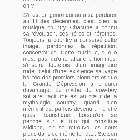
on ?
S’il est un genre qui aura su perdurer
au fil des décennies, c’est bien la
musique country. Chacune a connu
sa révolution, ses héros et héroïnes.
Toujours la country a conservé cette
image, pardonnez la répétition,
conservatrice. Cette musique, si elle
n’est pas qu’une affaire d’hommes,
s’inspire toutefois d’un imaginaire
rude, celui d’une existence sauvage
héritée des premiers pionniers et que
la Grande Dépression a endurci
davantage. Le mythe du cow-boy
solitaire, taciturne est au cœur de la
mythologie country, quand bien
même il est parfois devenu un cliché
quasi touristique. Lorsqu’on se
penche sur le trio qui constitue
Midland, on se retrouve les deux
pieds dans ce même terreau. Stetson