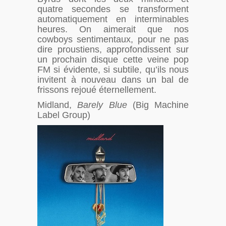
quatre secondes se transforment
automatiquement en interminables
heures. On aimerait que nos
cowboys sentimentaux, pour ne pas
dire proustiens, approfondissent sur
un prochain disque cette veine pop
FM si évidente, si subtile, qu’ils nous
invitent à nouveau dans un bal de
frissons rejoué éternellement.
Midland,
Barely Blue
(Big Machine
Label Group)