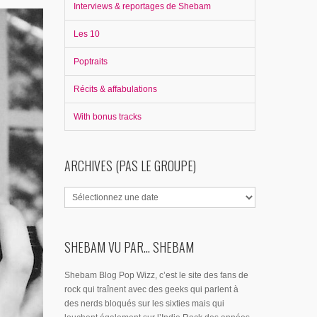
Interviews & reportages de Shebam
Les 10
Poptraits
Récits & affabulations
With bonus tracks
ARCHIVES (PAS LE GROUPE)
SHEBAM VU PAR... SHEBAM
Shebam Blog Pop Wizz, c’est le site des fans de
rock qui traînent avec des geeks qui parlent à
des nerds bloqués sur les sixties mais qui