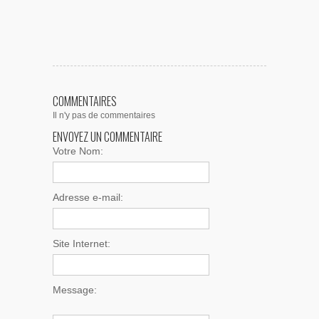
COMMENTAIRES
Il n'y pas de commentaires
ENVOYEZ UN COMMENTAIRE
Votre Nom:
Adresse e-mail:
Site Internet:
Message: