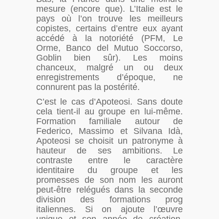
mesure (encore que). L’Italie est le
pays où l’on trouve les meilleurs
copistes, certains d’entre eux ayant
accédé à la notoriété (PFM, Le
Orme, Banco del Mutuo Soccorso,
Goblin bien sûr). Les moins
chanceux, malgré un ou deux
enregistrements d’époque, ne
connurent pas la postérité.
C’est le cas d’Apoteosi. Sans doute
cela tient-il au groupe en lui-même.
Formation familiale autour de
Federico, Massimo et Silvana Idà,
Apoteosi se choisit un patronyme à
hauteur de ses ambitions. Le
contraste entre le caractère
identitaire du groupe et les
promesses de son nom les auront
peut-être relégués dans la seconde
division des formations prog
italiennes. Si on ajoute l’œuvre