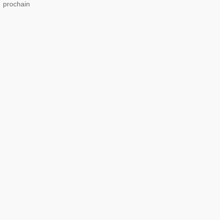
u prochain