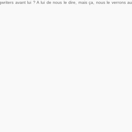
riters avant lui ? A lui de nous le dire, mais ça, nous le verrons a