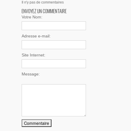
Il n'y pas de commentaires
ENVOYEZ UN COMMENTAIRE
Votre Nom:
Adresse e-mail:
Site Internet:
Message: