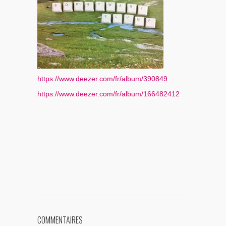
https://www.deezer.com/fr/album/390849
https://www.deezer.com/fr/album/166482412
COMMENTAIRES