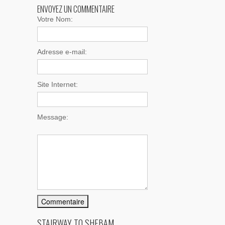
ENVOYEZ UN COMMENTAIRE
Votre Nom:
Adresse e-mail:
Site Internet:
Message:
STAIRWAY TO SHEBAM