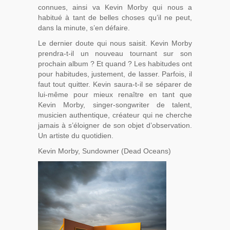
connues, ainsi va Kevin Morby qui nous a
habitué à tant de belles choses qu’il ne peut,
dans la minute, s’en défaire.
Le dernier doute qui nous saisit. Kevin Morby
prendra-t-il un nouveau tournant sur son
prochain album ? Et quand ? Les habitudes ont
pour habitudes, justement, de lasser. Parfois, il
faut tout quitter. Kevin saura-t-il se séparer de
lui-même pour mieux renaître en tant que
Kevin Morby, singer-songwriter de talent,
musicien authentique, créateur qui ne cherche
jamais à s’éloigner de son objet d’observation.
Un artiste du quotidien.
Kevin Morby, Sundowner (Dead Oceans)