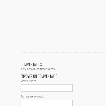
COMMENTAIRES
Il n'y pas de commentaires
ENVOYEZ UN COMMENTAIRE
Votre Nom:
Adresse e-mail: