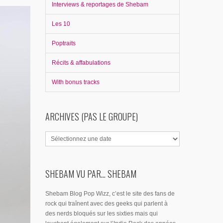
Interviews & reportages de Shebam
Les 10
Poptraits
Récits & affabulations
With bonus tracks
ARCHIVES (PAS LE GROUPE)
SHEBAM VU PAR... SHEBAM
Shebam Blog Pop Wizz, c’est le site des fans de
rock qui traînent avec des geeks qui parlent à
des nerds bloqués sur les sixties mais qui