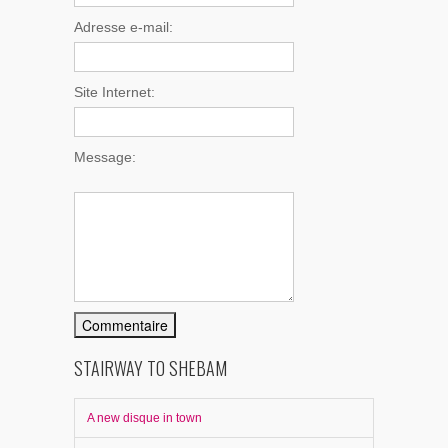
Adresse e-mail:
Site Internet:
Message:
STAIRWAY TO SHEBAM
A new disque in town