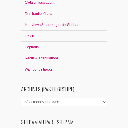
C'était mieux avant
Des hauts débats
Interviews & reportages de Shebam
Les 10
Poptraits
Récits & affabulations
With bonus tracks
ARCHIVES (PAS LE GROUPE)
SHEBAM VU PAR... SHEBAM