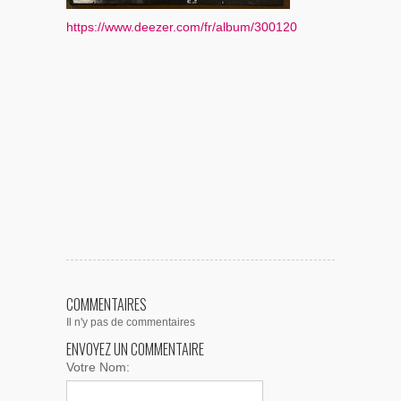
https://www.deezer.com/fr/album/300120
COMMENTAIRES
Il n'y pas de commentaires
ENVOYEZ UN COMMENTAIRE
Votre Nom: