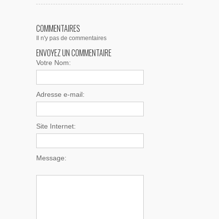
COMMENTAIRES
Il n'y pas de commentaires
ENVOYEZ UN COMMENTAIRE
Votre Nom:
Adresse e-mail:
Site Internet:
Message: