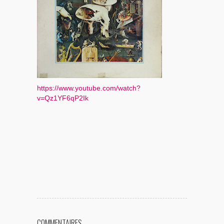
https://www.youtube.com/watch?
v=Qz1YF6qP2Ik
COMMENTAIRES