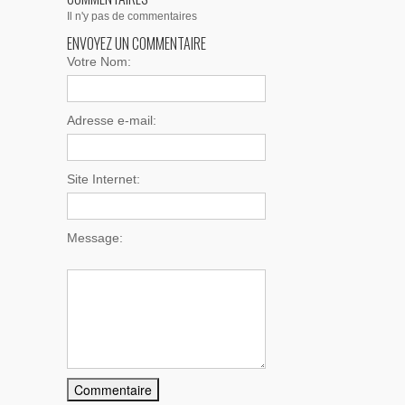
Il n'y pas de commentaires
ENVOYEZ UN COMMENTAIRE
Votre Nom:
Adresse e-mail:
Site Internet:
Message: