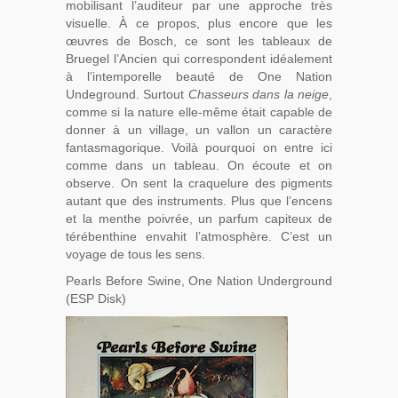
mobilisant l’auditeur par une approche très
visuelle. À ce propos, plus encore que les
œuvres de Bosch, ce sont les tableaux de
Bruegel l’Ancien qui correspondent idéalement
à l’intemporelle beauté de One Nation
Undeground. Surtout
Chasseurs dans la neige
,
comme si la nature elle-même était capable de
donner à un village, un vallon un caractère
fantasmagorique. Voilà pourquoi on entre ici
comme dans un tableau. On écoute et on
observe. On sent la craquelure des pigments
autant que des instruments. Plus que l’encens
et la menthe poivrée, un parfum capiteux de
térébenthine envahit l’atmosphère. C’est un
voyage de tous les sens.
Pearls Before Swine, One Nation Underground
(ESP Disk)