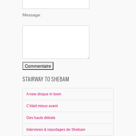
Message:
STAIRWAY TO SHEBAM
A new disque in town
C'était mieux avant
Des hauts débats
Interviews & reportages de Shebam