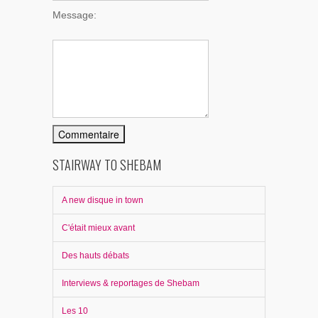
Message:
STAIRWAY TO SHEBAM
A new disque in town
C'était mieux avant
Des hauts débats
Interviews & reportages de Shebam
Les 10