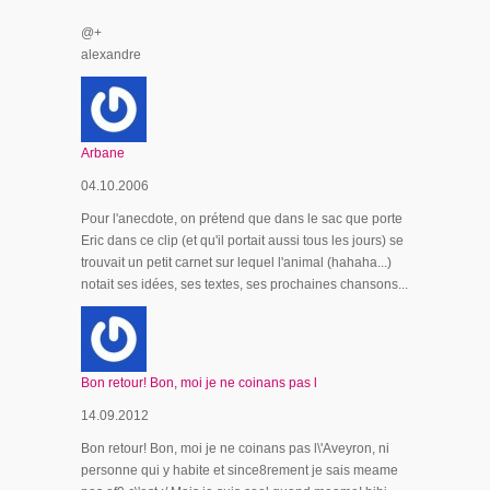
@+
alexandre
Arbane
04.10.2006
Pour l'anecdote, on prétend que dans le sac que porte
Eric dans ce clip (et qu'il portait aussi tous les jours) se
trouvait un petit carnet sur lequel l'animal (hahaha...)
notait ses idées, ses textes, ses prochaines chansons...
Bon retour! Bon, moi je ne coinans pas l
14.09.2012
Bon retour! Bon, moi je ne coinans pas l\'Aveyron, ni
personne qui y habite et since8rement je sais meame