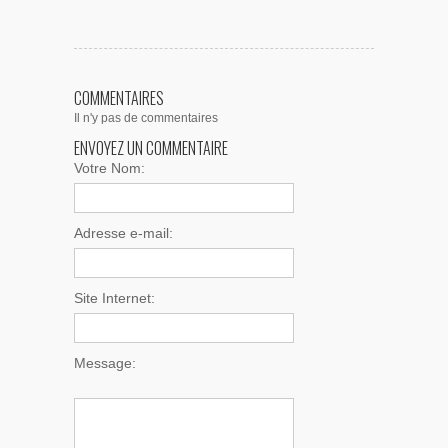
COMMENTAIRES
Il n'y pas de commentaires
ENVOYEZ UN COMMENTAIRE
Votre Nom:
Adresse e-mail:
Site Internet:
Message: