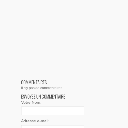
COMMENTAIRES
Il n'y pas de commentaires
ENVOYEZ UN COMMENTAIRE
Votre Nom:
Adresse e-mail: