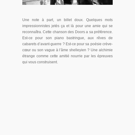
Une note à part, un billet doux. Quelques mots
impressionnistes jetés ça et là pour une amie qui se
reconnaîtra. Cette chanson des Doors a sa préférence.
Est-ce pour son piano bastringue, aux rêves de
cabarets d’avant-guerre ? Est-ce pour sa poésie crève-
cœur ou son vague à l’âme shelleyien ? Une alchimie
étrange comme cette amitié nourrie par les épreuves
qui vous construisent.