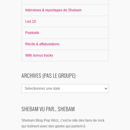
Interviews & reportages de Shebam
Les 10
Poptraits
Récits & affabulations
With bonus tracks
ARCHIVES (PAS LE GROUPE)
SHEBAM VU PAR... SHEBAM
Shebam Blog Pop Wizz, c’est le site des fans de rock
qui traînent avec des geeks qui parlent à