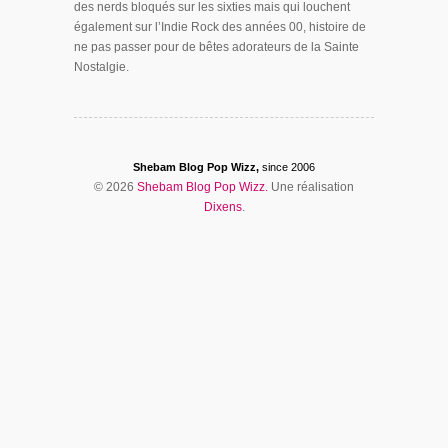
des nerds bloqués sur les sixties mais qui louchent
également sur l’Indie Rock des années 00, histoire de
ne pas passer pour de bêtes adorateurs de la Sainte
Nostalgie.
Shebam Blog Pop Wizz,
since 2006
© 2026
Shebam Blog Pop Wizz.
Une réalisation
Dixens
.